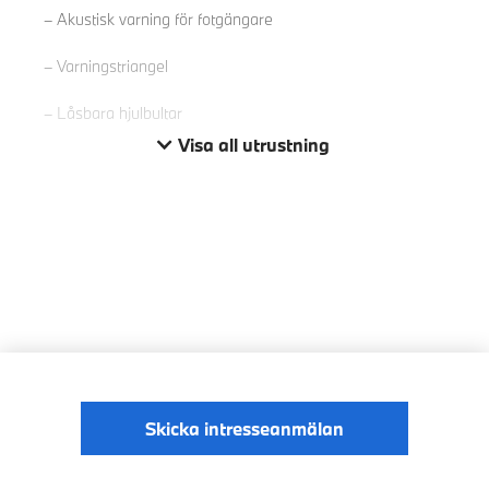
Akustisk varning för fotgängare
Varningstriangel
Låsbara hjulbultar
Visa all utrustning
Skicka intresseanmälan