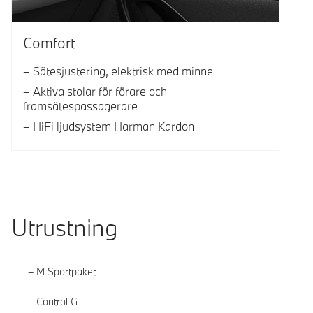
Comfort
Sätesjustering, elektrisk med minne
Aktiva stolar för förare och
framsätespassagerare
HiFi ljudsystem Harman Kardon
Utrustning
M Sportpaket
Control G