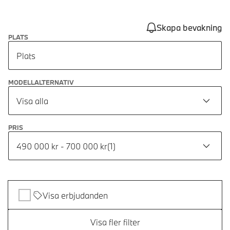
Skapa bevakning
PLATS
Plats
MODELLALTERNATIV
Visa alla
PRIS
490 000 kr - 700 000 kr
(
1
)
Visa erbjudanden
Visa fler filter