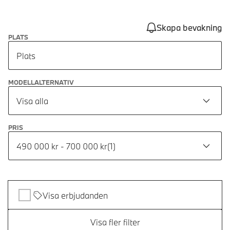
Skapa bevakning
PLATS
Plats
MODELLALTERNATIV
Visa alla
PRIS
490 000 kr - 700 000 kr
(
1
)
Visa erbjudanden
Visa fler filter