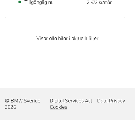
Tillgänglig nu
2 472
kr/mån
Visar alla bilar i aktuellt filter
© BMW Sverige
Digital Services Act
Data Privacy
2026
Cookies