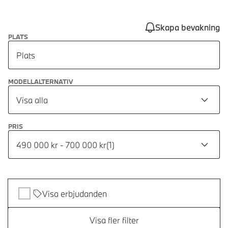
Skapa bevakning
PLATS
Plats
MODELLALTERNATIV
Visa alla
PRIS
490 000 kr - 700 000 kr
(
1
)
Visa erbjudanden
Visa fler filter